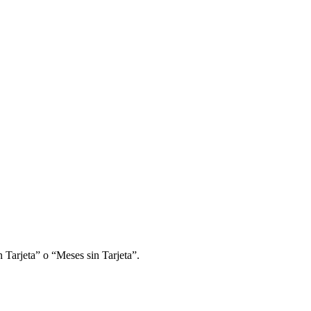
 Tarjeta” o “Meses sin Tarjeta”.