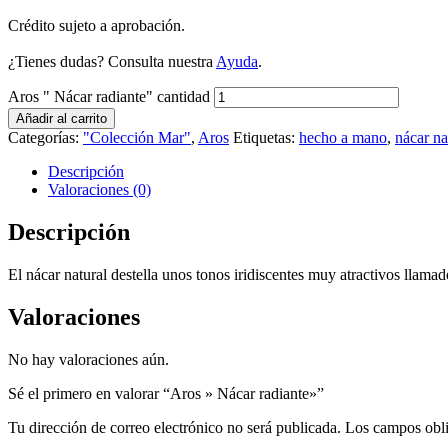
Crédito sujeto a aprobación.
¿Tienes dudas? Consulta nuestra
Ayuda
.
Aros " Nácar radiante" cantidad
Añadir al carrito
Categorías:
"Colección Mar"
,
Aros
Etiquetas:
hecho a mano
,
nácar na
Descripción
Valoraciones (0)
Descripción
El nácar natural destella unos tonos iridiscentes muy atractivos llamad
Valoraciones
No hay valoraciones aún.
Sé el primero en valorar “Aros » Nácar radiante»”
Tu dirección de correo electrónico no será publicada.
Los campos obli