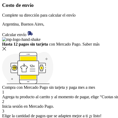
Costo de envío
Complete su dirección para calcular el envío
Argentina, Buenos Aires,
Calcular envío
Hasta 12 pagos sin tarjeta
con Mercado Pago.
Saber más
Compra con Mercado Pago sin tarjeta y paga mes a mes
1
Agrega tu producto al carrito y al momento de pagar, elige “Cuotas sin
2
Inicia sesión en Mercado Pago.
3
Elige la cantidad de pagos que se adapten mejor a ti ¡y listo!