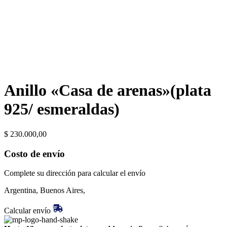
Anillo «Casa de arenas»(plata
925/ esmeraldas)
$
230.000,00
Costo de envío
Complete su dirección para calcular el envío
Argentina, Buenos Aires,
Calcular envío