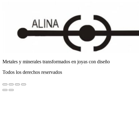
Metales y minerales transformados en joyas con diseño
Todos los derechos reservados