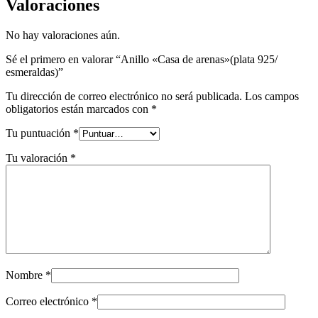
Valoraciones
No hay valoraciones aún.
Sé el primero en valorar “Anillo «Casa de arenas»(plata 925/
esmeraldas)”
Tu dirección de correo electrónico no será publicada.
Los campos
obligatorios están marcados con
*
Tu puntuación
*
Tu valoración
*
Nombre
*
Correo electrónico
*