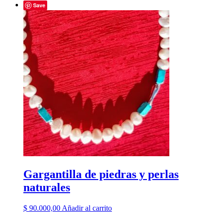
Save
Gargantilla de piedras y perlas
naturales
$
90.000,00
Añadir al carrito