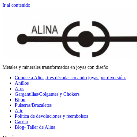
Ir al contenido
Metales y minerales transformados en joyas con diseño
Conoce a Alina, tres décadas creando joyas por diversión.
Anillos
Aros
Gargantillas/Colgantes y Chokers
Bijou
Pulseras/Brazaletes
Arte
Política de devoluciones y reembolsos
Carrito
Blog- Taller de Alina