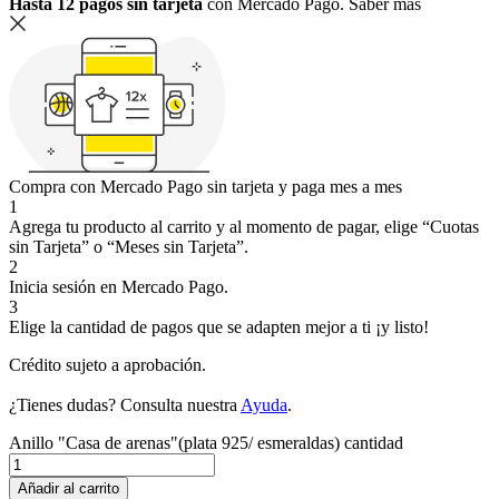
Hasta 12 pagos sin tarjeta
con Mercado Pago.
Saber más
Compra con Mercado Pago sin tarjeta y paga mes a mes
1
Agrega tu producto al carrito y al momento de pagar, elige “Cuotas
sin Tarjeta” o “Meses sin Tarjeta”.
2
Inicia sesión en Mercado Pago.
3
Elige la cantidad de pagos que se adapten mejor a ti ¡y listo!
Crédito sujeto a aprobación.
¿Tienes dudas? Consulta nuestra
Ayuda
.
Anillo "Casa de arenas"(plata 925/ esmeraldas) cantidad
Añadir al carrito