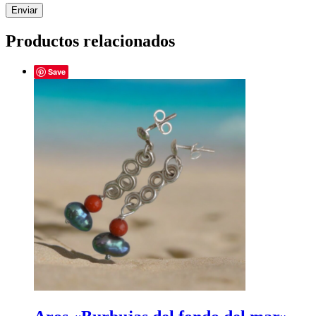
Productos relacionados
Save